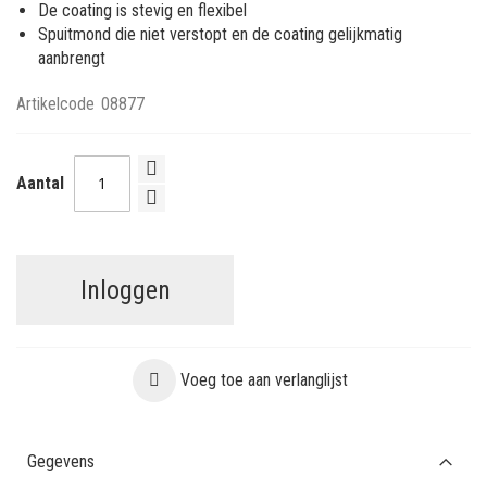
De coating is stevig en flexibel
Spuitmond die niet verstopt en de coating gelijkmatig
aanbrengt
Artikelcode
08877
Aantal
Inloggen
Voeg toe aan verlanglijst
Gegevens