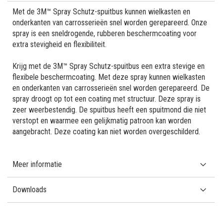
Met de 3M™ Spray Schutz-spuitbus kunnen wielkasten en
onderkanten van carrosserieën snel worden gerepareerd. Onze
spray is een sneldrogende, rubberen beschermcoating voor
extra stevigheid en flexibiliteit.
Krijg met de 3M™ Spray Schutz-spuitbus een extra stevige en
flexibele beschermcoating. Met deze spray kunnen wielkasten
en onderkanten van carrosserieën snel worden gerepareerd. De
spray droogt op tot een coating met structuur. Deze spray is
zeer weerbestendig. De spuitbus heeft een spuitmond die niet
verstopt en waarmee een gelijkmatig patroon kan worden
aangebracht. Deze coating kan niet worden overgeschilderd.
Meer informatie
Downloads