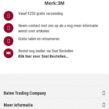
Merk:
3M
Vanaf €250 gratis verzending
Neem contact met ons op als u nog meer informatie
wenst over artikelen.
Gratis ruilen en retourneren.
Bestel nog sneller via Snel Bestellen
Klik hier voor Snel Bestellen...
Baten Trading Company
Meer informatie