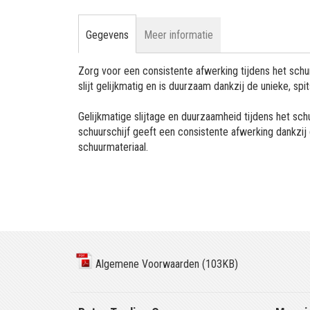
Gegevens
Meer informatie
Zorg voor een consistente afwerking tijdens het sc
slijt gelijkmatig en is duurzaam dankzij de unieke, sp
Gelijkmatige slijtage en duurzaamheid tijdens het s
schuurschijf geeft een consistente afwerking dankzij
schuurmateriaal.
Algemene Voorwaarden (103KB)