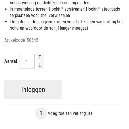
schuurwerking en dichter schuren bij randen
Is moeiteloos tussen Hookit™-schijven en Hookit™-steunpads
te plaatsen voor snel verwisselen
De gaten in de schijven zorgen voor het zuigen van stof bij het
schuren waardoor de schijf langer meegaat
Artikelcode
50545
Aantal
Inloggen
Voeg toe aan verlanglijst