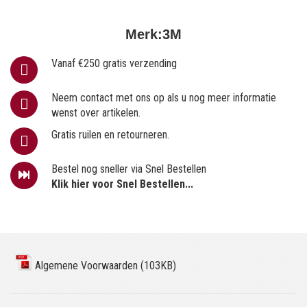
Merk:
3M
Vanaf €250 gratis verzending
Neem contact met ons op als u nog meer informatie
wenst over artikelen.
Gratis ruilen en retourneren.
Bestel nog sneller via Snel Bestellen
Klik hier voor Snel Bestellen...
Algemene Voorwaarden (103KB)