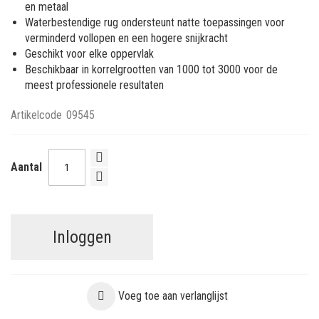
en metaal
Waterbestendige rug ondersteunt natte toepassingen voor
verminderd vollopen en een hogere snijkracht
Geschikt voor elke oppervlak
Beschikbaar in korrelgrootten van 1000 tot 3000 voor de
meest professionele resultaten
Artikelcode
09545
Aantal
Inloggen
Voeg toe aan verlanglijst