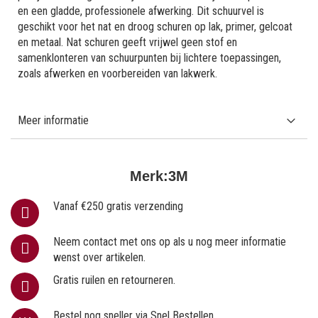
en een gladde, professionele afwerking. Dit schuurvel is
geschikt voor het nat en droog schuren op lak, primer, gelcoat
en metaal. Nat schuren geeft vrijwel geen stof en
samenklonteren van schuurpunten bij lichtere toepassingen,
zoals afwerken en voorbereiden van lakwerk.
Meer informatie
Merk:
3M
Vanaf €250 gratis verzending
Neem contact met ons op als u nog meer informatie
wenst over artikelen.
Gratis ruilen en retourneren.
Bestel nog sneller via Snel Bestellen