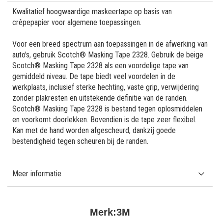
Kwalitatief hoogwaardige maskeertape op basis van
crêpepapier voor algemene toepassingen.
Voor een breed spectrum aan toepassingen in de afwerking van
auto's, gebruik Scotch® Masking Tape 2328. Gebruik de beige
Scotch® Masking Tape 2328 als een voordelige tape van
gemiddeld niveau. De tape biedt veel voordelen in de
werkplaats, inclusief sterke hechting, vaste grip, verwijdering
zonder plakresten en uitstekende definitie van de randen.
Scotch® Masking Tape 2328 is bestand tegen oplosmiddelen
en voorkomt doorlekken. Bovendien is de tape zeer flexibel.
Kan met de hand worden afgescheurd, dankzij goede
bestendigheid tegen scheuren bij de randen.
Meer informatie
Merk:
3M