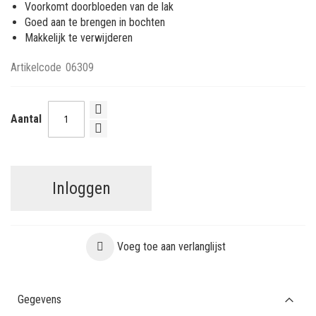
Voorkomt doorbloeden van de lak
Goed aan te brengen in bochten
Makkelijk te verwijderen
Artikelcode
06309
Aantal
Inloggen
Voeg toe aan verlanglijst
Gegevens