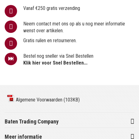
Vanaf €250 gratis verzending
Neem contact met ons op als u nog meer informatie
wenst over artikelen.
Gratis ruilen en retourneren.
Bestel nog sneller via Snel Bestellen
Klik hier voor Snel Bestellen...
Algemene Voorwaarden (103KB)
Baten Trading Company
Meer informatie