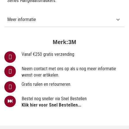
Series Halfgelaatsmaskers.
Meer informatie
Merk:
3M
Vanaf €250 gratis verzending
Neem contact met ons op als u nog meer informatie
wenst over artikelen.
Gratis ruilen en retourneren.
Bestel nog sneller via Snel Bestellen
Klik hier voor Snel Bestellen...