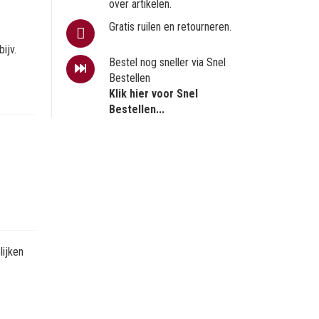
over artikelen.
Gratis ruilen en retourneren.
ijv.
Bestel nog sneller via Snel
Bestellen
Klik hier voor Snel
Bestellen...
ijken