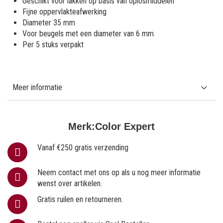
Geschikt voor lakken op basis van oplosmiddelen
Fijne oppervlakteafwerking
Diameter 35 mm
Voor beugels met een diameter van 6 mm
Per 5 stuks verpakt
Meer informatie
Merk:
Color Expert
Vanaf €250 gratis verzending
Neem contact met ons op als u nog meer informatie
wenst over artikelen.
Gratis ruilen en retourneren.