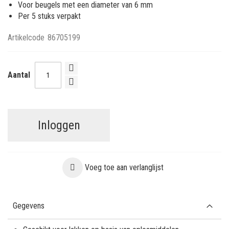
Voor beugels met een diameter van 6 mm
Per 5 stuks verpakt
Artikelcode
86705199
Aantal
Inloggen
Voeg toe aan verlanglijst
Gegevens