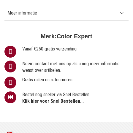
Meer informatie
Merk:
Color Expert
Vanaf €250 gratis verzending
Neem contact met ons op als u nog meer informatie
wenst over artikelen.
Gratis ruilen en retourneren.
Bestel nog sneller via Snel Bestellen
Klik hier voor Snel Bestellen...