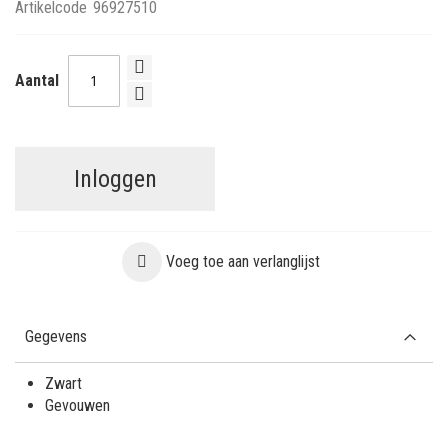
Artikelcode
96927510
Aantal
Inloggen
Voeg toe aan verlanglijst
Gegevens
Zwart
Gevouwen