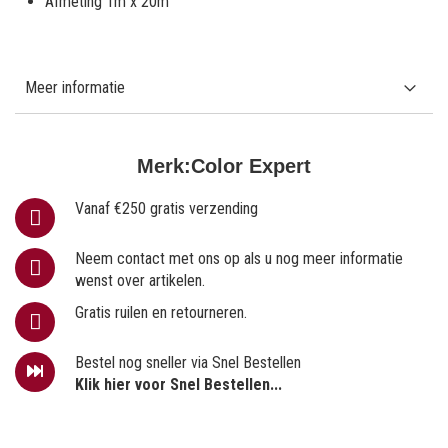
Afmeting 1m x 20m
Meer informatie
Merk:
Color Expert
Vanaf €250 gratis verzending
Neem contact met ons op als u nog meer informatie
wenst over artikelen.
Gratis ruilen en retourneren.
Bestel nog sneller via Snel Bestellen
Klik hier voor Snel Bestellen...