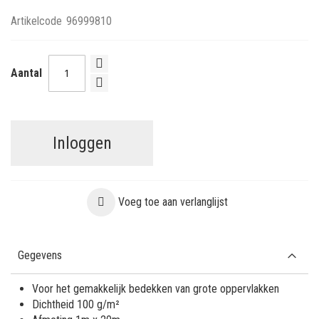
Artikelcode
96999810
Aantal
Inloggen
Voeg toe aan verlanglijst
Gegevens
Voor het gemakkelijk bedekken van grote oppervlakken
Dichtheid 100 g/m²