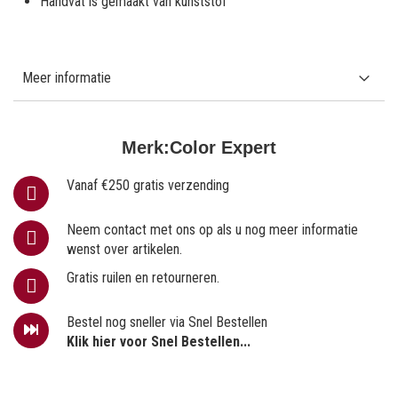
Handvat is gemaakt van kunststof
Meer informatie
Merk:
Color Expert
Vanaf €250 gratis verzending
Neem contact met ons op als u nog meer informatie
wenst over artikelen.
Gratis ruilen en retourneren.
Bestel nog sneller via Snel Bestellen
Klik hier voor Snel Bestellen...