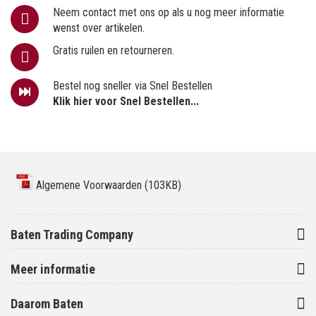
Neem contact met ons op als u nog meer informatie
wenst over artikelen.
Gratis ruilen en retourneren.
Bestel nog sneller via Snel Bestellen
Klik hier voor Snel Bestellen...
Algemene Voorwaarden (103KB)
Baten Trading Company
Meer informatie
Daarom Baten