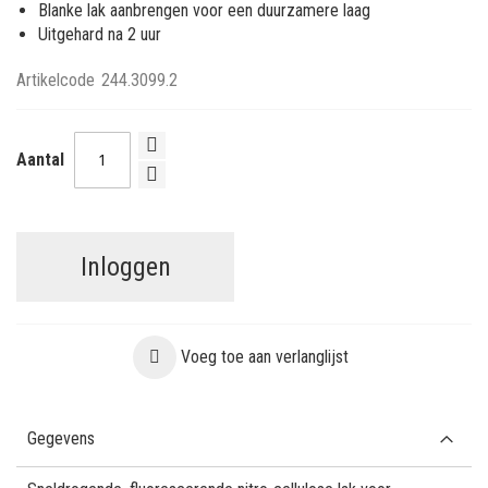
Blanke lak aanbrengen voor een duurzamere laag
Uitgehard na 2 uur
Artikelcode
244.3099.2
Aantal
Inloggen
Voeg toe aan verlanglijst
Gegevens