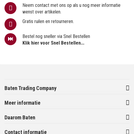
Neem contact met ons op als u nog meer informatie
wenst over artikelen.
Gratis ruilen en retourneren.
Bestel nog sneller via Snel Bestellen
Klik hier voor Snel Bestellen...
Baten Trading Company
Meer informatie
Daarom Baten
Contact informatie