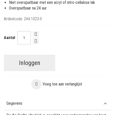
Niet overspuitbaar met een acryl of nitro-cellulose lak
Overspuitbaar na 24 uur
Artikelcode
244.1023.0
Aantal
Inloggen
Voeg toe aan verlanglijst
Gegevens