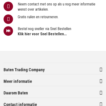
Neem contact met ons op als u nog meer informatie
wenst over artikelen.
Gratis ruilen en retourneren.
Bestel nog sneller via Snel Bestellen
Klik hier voor Snel Bestellen...
Baten Trading Company
Meer informatie
Daarom Baten
Contact informatie