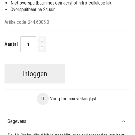
Niet overspuitbaar met een acryl of nitro-cellulose lak
Overspuitbaar na 24 uur
Artikelcode
244.6005.0
Aantal
Inloggen
Voeg toe aan verlanglijst
Gegevens