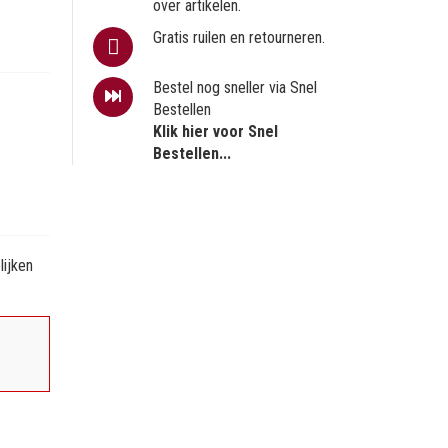
over artikelen.
Gratis ruilen en retourneren.
Bestel nog sneller via Snel
Bestellen
Klik hier voor Snel
Bestellen...
ijken