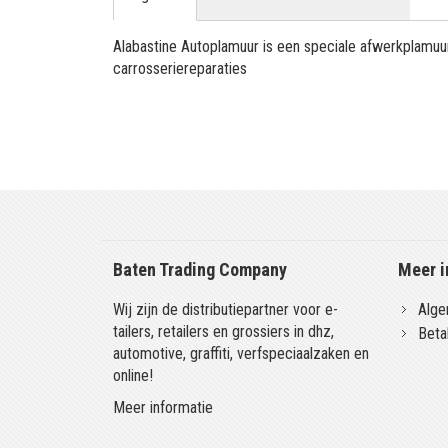
Alabastine Autoplamuur is een speciale afwerkplamuur
carrosseriereparaties
Baten Trading Company
Meer i
Wij zijn de distributiepartner voor e-
Alge
tailers, retailers en grossiers in dhz,
Beta
automotive, graffiti, verfspeciaalzaken en
online!
Meer informatie