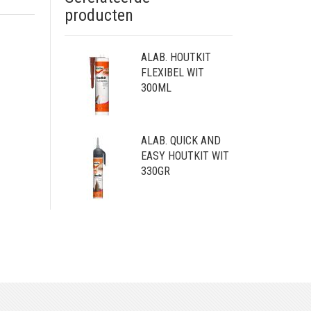
producten
ALAB. HOUTKIT
FLEXIBEL WIT
300ML
ALAB. QUICK AND
EASY HOUTKIT WIT
330GR