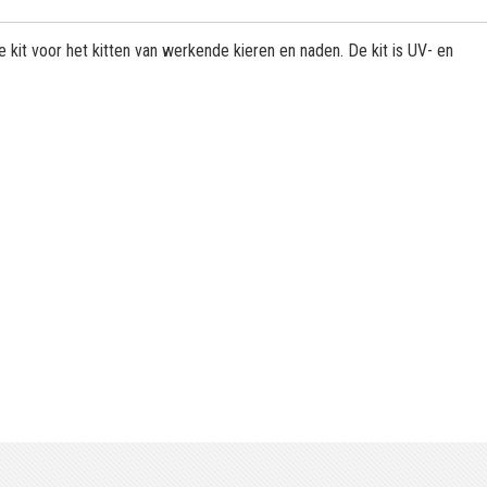
he kit voor het kitten van werkende kieren en naden. De kit is UV- en