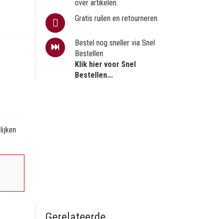
over artikelen.
Gratis ruilen en retourneren.
Bestel nog sneller via Snel
Bestellen
Klik hier voor Snel
Bestellen...
ijken
Gerelateerde