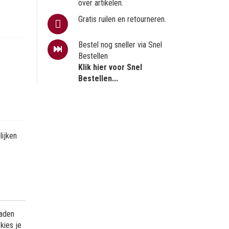
over artikelen.
Gratis ruilen en retourneren.
Bestel nog sneller via Snel
Bestellen
Klik hier voor Snel
Bestellen...
ijken
naden
kies je