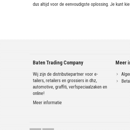
dus altijd voor de eenvoudigste oplossing. Je kunt kie
Baten Trading Company
Meer i
Wij zijn de distributiepartner voor e-
Alge
tailers, retailers en grossiers in dhz,
Beta
automotive, graffiti, verfspeciaalzaken en
online!
Meer informatie