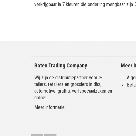
verkrijgbaar in 7 kleuren die onderling mengbaar zijn. 
Baten Trading Company
Meer i
Wij zijn de distributiepartner voor e-
Alge
tailers, retailers en grossiers in dhz,
Beta
automotive, graffiti, verfspeciaalzaken en
online!
Meer informatie