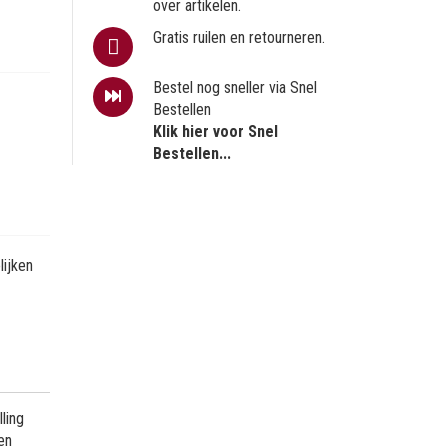
over artikelen.
Gratis ruilen en retourneren.
Bestel nog sneller via Snel
Bestellen
Klik hier voor Snel
Bestellen...
ijken
ling
en