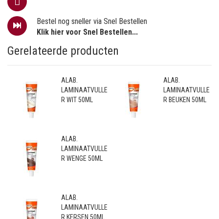
Bestel nog sneller via Snel Bestellen
Klik hier voor Snel Bestellen...
Gerelateerde producten
ALAB.
ALAB.
LAMINAATVULLE
LAMINAATVULLE
R WIT 50ML
R BEUKEN 50ML
ALAB.
LAMINAATVULLE
R WENGE 50ML
ALAB.
LAMINAATVULLE
R KERSEN 50ML