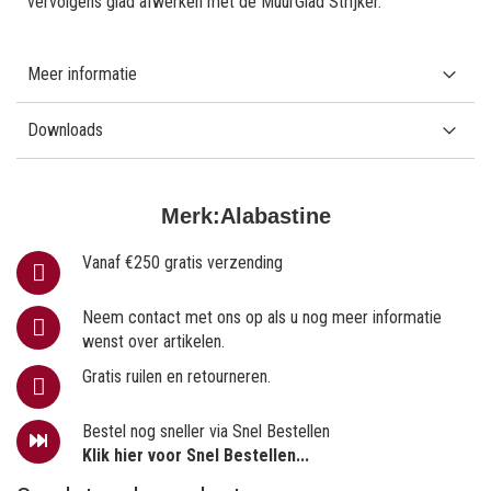
vervolgens glad afwerken met de MuurGlad Strijker.
Meer informatie
Downloads
Merk:
Alabastine
Vanaf €250 gratis verzending
Neem contact met ons op als u nog meer informatie
wenst over artikelen.
Gratis ruilen en retourneren.
Bestel nog sneller via Snel Bestellen
Klik hier voor Snel Bestellen...