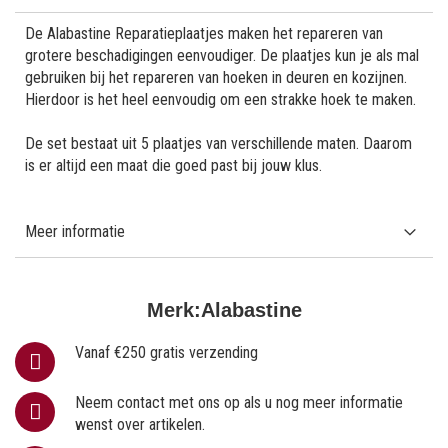
De Alabastine Reparatieplaatjes maken het repareren van
grotere beschadigingen eenvoudiger. De plaatjes kun je als mal
gebruiken bij het repareren van hoeken in deuren en kozijnen.
Hierdoor is het heel eenvoudig om een strakke hoek te maken.
De set bestaat uit 5 plaatjes van verschillende maten. Daarom
is er altijd een maat die goed past bij jouw klus.
Meer informatie
Merk:
Alabastine
Vanaf €250 gratis verzending
Neem contact met ons op als u nog meer informatie
wenst over artikelen.