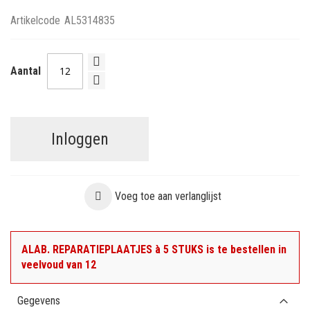
Artikelcode
AL5314835
Aantal
Inloggen
Voeg toe aan verlanglijst
ALAB. REPARATIEPLAATJES à 5 STUKS is te bestellen in
veelvoud van 12
Gegevens