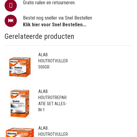
Gratis ruilen en retourneren.
Bestel nog sneller via Snel Bestellen
Klik hier voor Snel Bestellen...
Gerelateerde producten
ALAB.
HOUTROTVULLER
500GR
ALAB.
HOUTROTREPAR
ATIE SET ALLES-
IN-1
ALAB.
HOUTROTVULLER