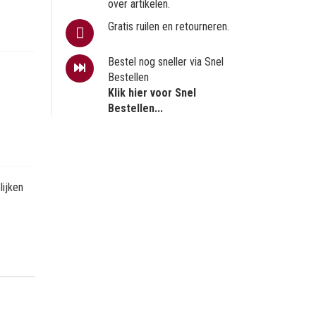
over artikelen.
Gratis ruilen en retourneren.
Bestel nog sneller via Snel
Bestellen
Klik hier voor Snel
Bestellen...
ijken