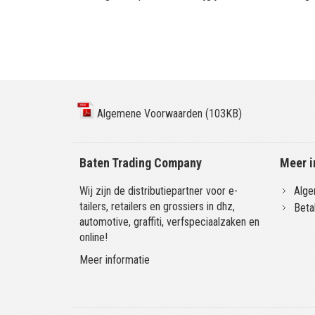
Algemene Voorwaarden (103KB)
Baten Trading Company
Meer i
Wij zijn de distributiepartner voor e-
Alge
tailers, retailers en grossiers in dhz,
Beta
automotive, graffiti, verfspeciaalzaken en
online!
Meer informatie