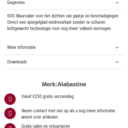
Gegevens
SOS Muurvuller voor het dichten van gaatje en beschadigingen.
Direct een spiegelglad eindresultaat zonder te schuren.
lichtgewicht technologie voor nog meer vullend vermogen.
Meer informatie
Downloads
Merk:
Alabastine
Vanaf €250 gratis verzending
Neem contact met ons op als u nog meer informatie
wenst over artikelen.
Gratis ruilen en retourneren.