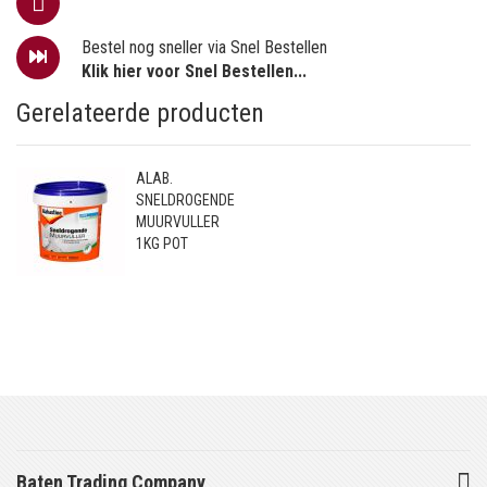
Bestel nog sneller via Snel Bestellen
Klik hier voor Snel Bestellen...
Gerelateerde producten
ALAB.
SNELDROGENDE
MUURVULLER
1KG POT
Baten Trading Company