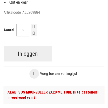
Kant en klaar
Artikelcode
AL5209884
Aantal
Inloggen
Voeg toe aan verlanglijst
ALAB. SOS MUURVULLER 2X20 ML TUBE is te bestellen
in veelvoud van 8