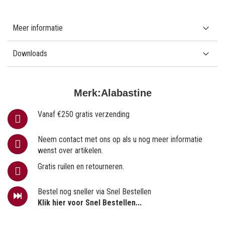
Meer informatie
Downloads
Merk:
Alabastine
Vanaf €250 gratis verzending
Neem contact met ons op als u nog meer informatie
wenst over artikelen.
Gratis ruilen en retourneren.
Bestel nog sneller via Snel Bestellen
Klik hier voor Snel Bestellen...