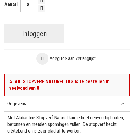
Aantal
Inloggen
Voeg toe aan verlanglijst
ALAB. STOPVERF NATUREL 1KG is te bestellen in
veelvoud van 8
Gegevens
Met Alabastine Stopverf Naturel kun je heel eenvoudig houten,
betonnen en metalen sponningen vullen. De stopverf hecht
uitstekend en is zeer glad af te werken.