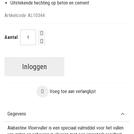
Uitstekende hechting op beton en cement
Artikelcode
AL10344
Aantal
Inloggen
Voeg toe aan verlanglijst
Gegevens
Alabastine Vloervuller is een speciaal vulmiddel voor het vullen