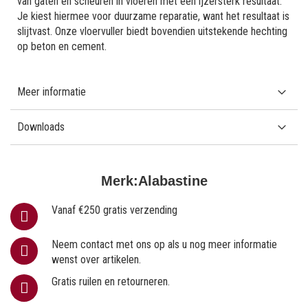
van gaten en scheuren in vloeren met een ijzersterk resultaat.
Je kiest hiermee voor duurzame reparatie, want het resultaat is
slijtvast. Onze vloervuller biedt bovendien uitstekende hechting
op beton en cement.
Meer informatie
Downloads
Merk:
Alabastine
Vanaf €250 gratis verzending
Neem contact met ons op als u nog meer informatie
wenst over artikelen.
Gratis ruilen en retourneren.