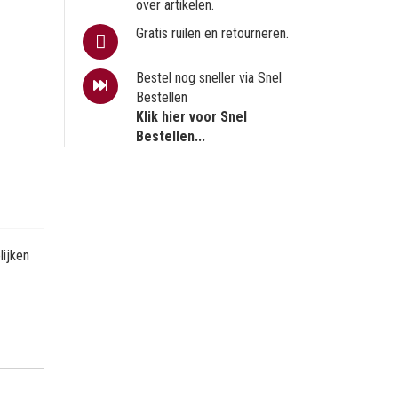
over artikelen.
Gratis ruilen en retourneren.
Bestel nog sneller via Snel
Bestellen
Klik hier voor Snel
Bestellen...
ijken