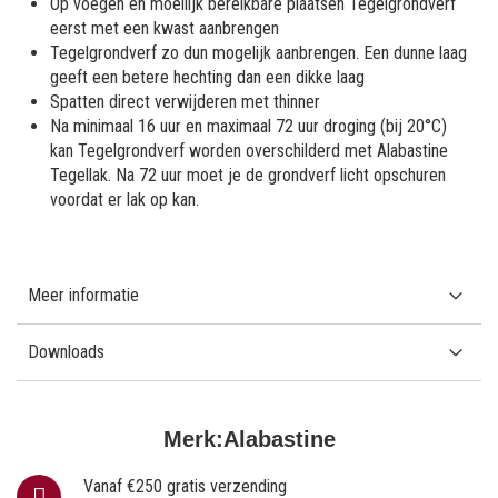
Op voegen en moeilijk bereikbare plaatsen Tegelgrondverf
eerst met een kwast aanbrengen
Tegelgrondverf zo dun mogelijk aanbrengen. Een dunne laag
geeft een betere hechting dan een dikke laag
Spatten direct verwijderen met thinner
Na minimaal 16 uur en maximaal 72 uur droging (bij 20°C)
kan Tegelgrondverf worden overschilderd met Alabastine
Tegellak. Na 72 uur moet je de grondverf licht opschuren
voordat er lak op kan.
Meer informatie
Downloads
Merk:
Alabastine
Vanaf €250 gratis verzending