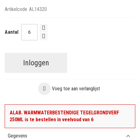
Artikelcode
AL14320
Aantal
Inloggen
Voeg toe aan verlanglijst
ALAB. WARMWATERBESTENDIGE TEGELGRONDVERF
250ML is te bestellen in veelvoud van 6
Gegevens