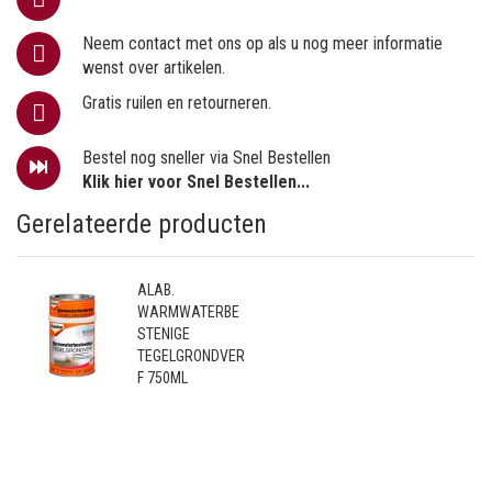
Neem contact met ons op als u nog meer informatie
wenst over artikelen.
Gratis ruilen en retourneren.
Bestel nog sneller via Snel Bestellen
Klik hier voor Snel Bestellen...
Gerelateerde producten
ALAB.
WARMWATERBE
STENIGE
TEGELGRONDVER
F 750ML