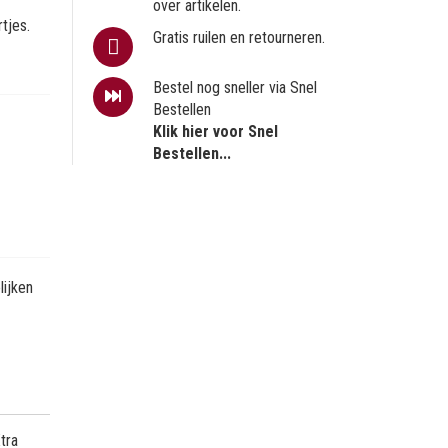
over artikelen.
tjes.
Gratis ruilen en retourneren.
Bestel nog sneller via Snel
Bestellen
Klik hier voor Snel
Bestellen...
ijken
tra