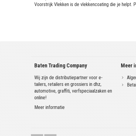
Voorstrijk Vlekken is de vlekkencoating die je helpt. 
Baten Trading Company
Meer i
Wij zijn de distributiepartner voor e-
Alge
tailers, retailers en grossiers in dhz,
Beta
automotive, graffiti, verfspeciaalzaken en
online!
Meer informatie