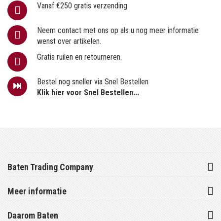
Vanaf €250 gratis verzending
Neem contact met ons op als u nog meer informatie
wenst over artikelen.
Gratis ruilen en retourneren.
Bestel nog sneller via Snel Bestellen
Klik hier voor Snel Bestellen...
Baten Trading Company
Meer informatie
Daarom Baten