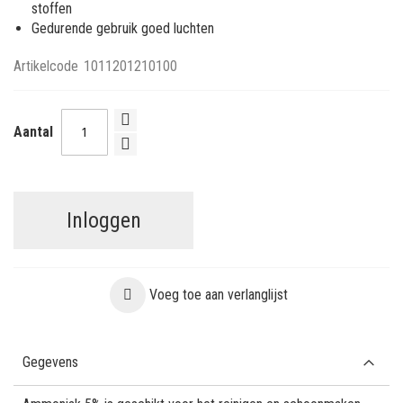
stoffen
Gedurende gebruik goed luchten
Artikelcode
1011201210100
Aantal
Inloggen
Voeg toe aan verlanglijst
Gegevens