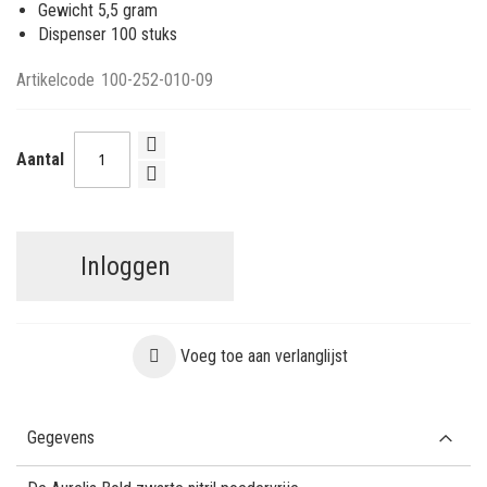
Gewicht 5,5 gram
Dispenser 100 stuks
Artikelcode
100-252-010-09
Aantal
Inloggen
Voeg toe aan verlanglijst
Gegevens