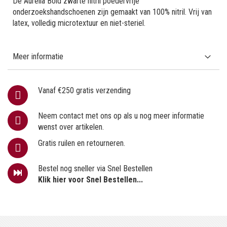
De Aurelia Bold zwarte nitril poedervrije
onderzoekshandschoenen zijn gemaakt van 100% nitril. Vrij van
latex, volledig microtextuur en niet-steriel.
Meer informatie
Vanaf €250 gratis verzending
Neem contact met ons op als u nog meer informatie
wenst over artikelen.
Gratis ruilen en retourneren.
Bestel nog sneller via Snel Bestellen
Klik hier voor Snel Bestellen...