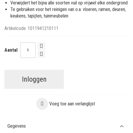
Verwijdert het bijna alle soorten vuil op vrijwel elke ondergrond
Te gebruiken voor het reinigen van o.a. vloeren, ramen, deuren,
keukens, tapijten, tuinmeubelen
Artikelcode
1011941210111
Aantal
Inloggen
Voeg toe aan verlanglijst
Gegevens