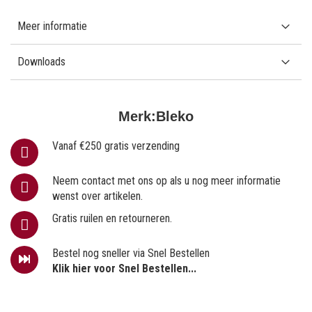
Meer informatie
Downloads
Merk:
Bleko
Vanaf €250 gratis verzending
Neem contact met ons op als u nog meer informatie
wenst over artikelen.
Gratis ruilen en retourneren.
Bestel nog sneller via Snel Bestellen
Klik hier voor Snel Bestellen...