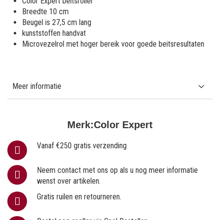
Color Expert beitsroller
Breedte 10 cm
Beugel is 27,5 cm lang
kunststoffen handvat
Microvezelrol met hoger bereik voor goede beitsresultaten
Meer informatie
Merk:
Color Expert
Vanaf €250 gratis verzending
Neem contact met ons op als u nog meer informatie
wenst over artikelen.
Gratis ruilen en retourneren.