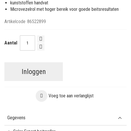
kunststoffen handvat
Microvezelrol met hoger bereik voor goede beitsresultaten
Artikelcode
86522899
Aantal
Inloggen
Voeg toe aan verlanglijst
Gegevens