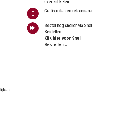
over artikelen.
Gratis ruilen en retourneren.
Bestel nog sneller via Snel
Bestellen
Klik hier voor Snel
Bestellen...
ijken