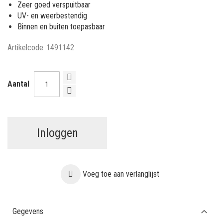
Zeer goed verspuitbaar
UV- en weerbestendig
Binnen en buiten toepasbaar
Artikelcode
1491142
Aantal
Inloggen
Voeg toe aan verlanglijst
Gegevens