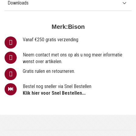
Downloads
Merk:
Bison
Vanaf €250 gratis verzending
Neem contact met ons op als u nog meer informatie
wenst over artikelen.
Gratis ruilen en retourneren.
Bestel nog sneller via Snel Bestellen
Klik hier voor Snel Bestellen...