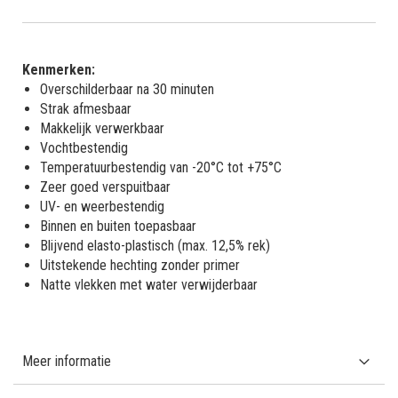
Kenmerken:
Overschilderbaar na 30 minuten
Strak afmesbaar
Makkelijk verwerkbaar
Vochtbestendig
Temperatuurbestendig van -20°C tot +75°C
Zeer goed verspuitbaar
UV- en weerbestendig
Binnen en buiten toepasbaar
Blijvend elasto-plastisch (max. 12,5% rek)
Uitstekende hechting zonder primer
Natte vlekken met water verwijderbaar
Meer informatie