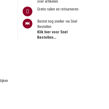
over artikelen.
Gratis ruilen en retourneren.
Bestel nog sneller via Snel
Bestellen
Klik hier voor Snel
Bestellen...
ijken