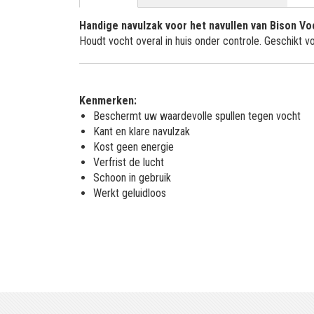
Handige navulzak voor het navullen van Bison V
Houdt vocht overal in huis onder controle. Geschikt v
Kenmerken:
Beschermt uw waardevolle spullen tegen vocht
Kant en klare navulzak
Kost geen energie
Verfrist de lucht
Schoon in gebruik
Werkt geluidloos