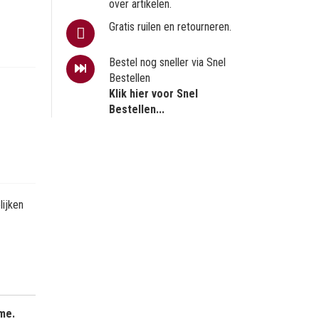
over artikelen.
Gratis ruilen en retourneren.
Bestel nog sneller via Snel
Bestellen
Klik hier voor Snel
Bestellen...
ijken
me.