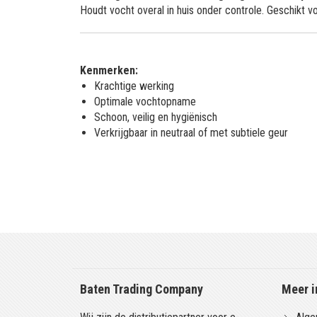
Houdt vocht overal in huis onder controle. Geschikt v
Kenmerken:
Krachtige werking
Optimale vochtopname
Schoon, veilig en hygiënisch
Verkrijgbaar in neutraal of met subtiele geur
Baten Trading Company
Meer i