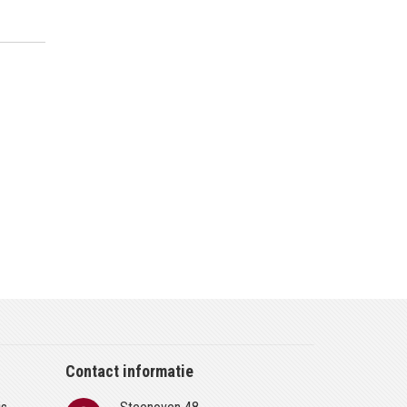
Contact informatie