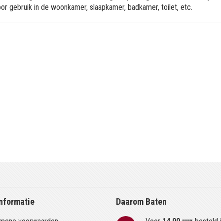
oor gebruik in de woonkamer, slaapkamer, badkamer, toilet, etc.
nformatie
Daarom Baten