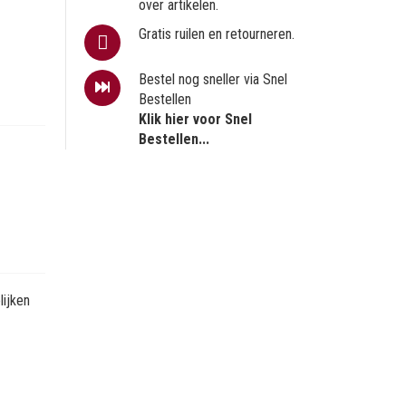
over artikelen.
Gratis ruilen en retourneren.
Bestel nog sneller via Snel
Bestellen
Klik hier voor Snel
Bestellen...
ijken