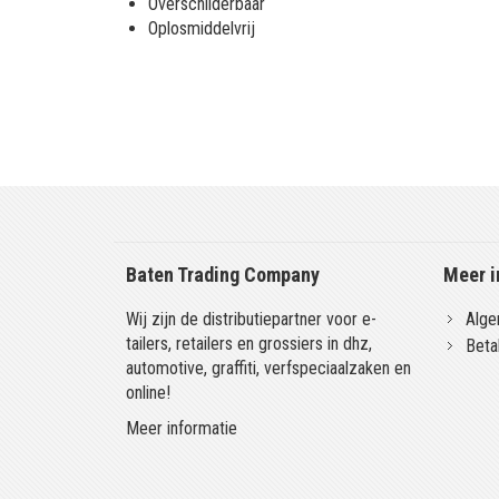
Overschilderbaar
Oplosmiddelvrij
Baten Trading Company
Meer i
Wij zijn de distributiepartner voor e-
Alge
tailers, retailers en grossiers in dhz,
Beta
automotive, graffiti, verfspeciaalzaken en
online!
Meer informatie