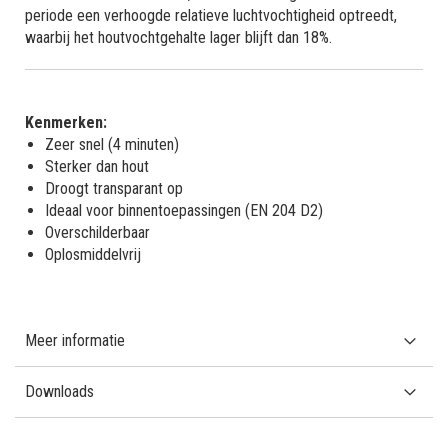
periode een verhoogde relatieve luchtvochtigheid optreedt,
waarbij het houtvochtgehalte lager blijft dan 18%.
Kenmerken:
Zeer snel (4 minuten)
Sterker dan hout
Droogt transparant op
Ideaal voor binnentoepassingen (EN 204 D2)
Overschilderbaar
Oplosmiddelvrij
Meer informatie
Downloads