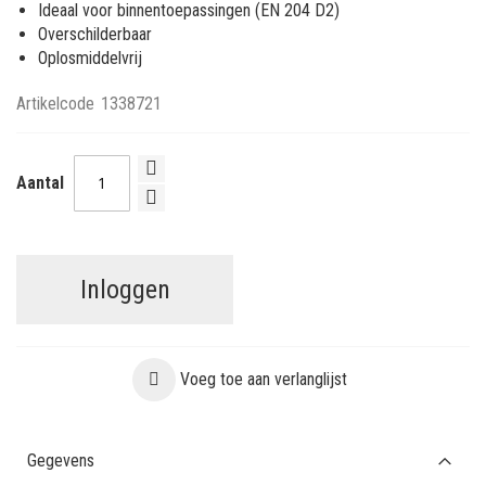
Ideaal voor binnentoepassingen (EN 204 D2)
Overschilderbaar
Oplosmiddelvrij
Artikelcode
1338721
Aantal
Inloggen
Voeg toe aan verlanglijst
Gegevens