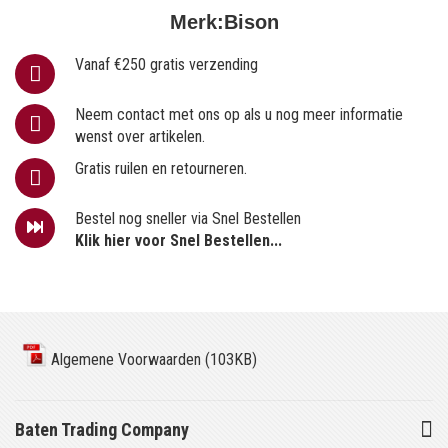
Merk:
Bison
Vanaf €250 gratis verzending
Neem contact met ons op als u nog meer informatie
wenst over artikelen.
Gratis ruilen en retourneren.
Bestel nog sneller via Snel Bestellen
Klik hier voor Snel Bestellen...
Algemene Voorwaarden (103KB)
Baten Trading Company