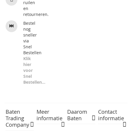
ruilen
en
retourneren.
Bestel
nog
sneller
via
Snel
Bestellen
Klik
hier
voor
Snel
Bestellen...
Baten
Meer
Daarom
Contact
Trading
informatie
Baten
informatie
Company