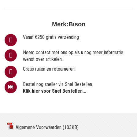
Merk:
Bison
Vanaf €250 gratis verzending
Neem contact met ons op als u nog meer informatie
wenst over artikelen.
Gratis ruilen en retourneren.
Bestel nog sneller via Snel Bestellen
Klik hier voor Snel Bestellen...
Algemene Voorwaarden (103KB)