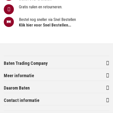
Gratis ruilen en retourneren.
Bestel nog sneller via Snel Bestellen
Klik hier voor Snel Bestellen...
Baten Trading Company
Meer informatie
Daarom Baten
Contact informatie