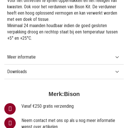
Voor het ontvetten te lijmen oppervlakken en het reinigen van
kwasten. Ook voor het verdunnen van Bison Kit. De verdunner
heeft een hoog oplossend vermogen en kan verwerkt worden
met een doek of tissue.
Minimaal 24 maanden houdbaar indien de goed gesloten
verpakking droog en rechtop staat bij een temperatuur tussen
+5° en +25°C.
Meer informatie
Downloads
Merk:
Bison
Vanaf €250 gratis verzending
Neem contact met ons op als u nog meer informatie
wenst over artikelen.