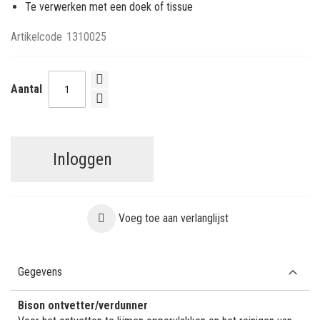
Te verwerken met een doek of tissue
Artikelcode
1310025
Aantal
Inloggen
Voeg toe aan verlanglijst
Gegevens
Bison ontvetter/verdunner