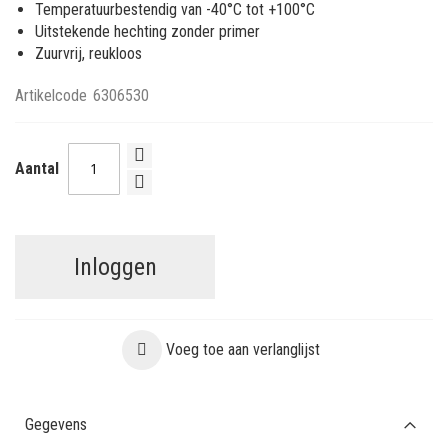
Temperatuurbestendig van -40°C tot +100°C
Uitstekende hechting zonder primer
Zuurvrij, reukloos
Artikelcode
6306530
Aantal
Inloggen
Voeg toe aan verlanglijst
Gegevens