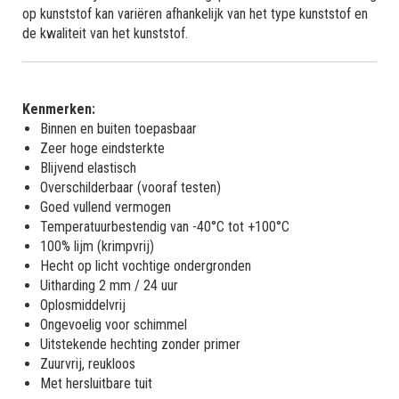
op kunststof kan variëren afhankelijk van het type kunststof en
de kwaliteit van het kunststof.
Kenmerken:
Binnen en buiten toepasbaar
Zeer hoge eindsterkte
Blijvend elastisch
Overschilderbaar (vooraf testen)
Goed vullend vermogen
Temperatuurbestendig van -40°C tot +100°C
100% lijm (krimpvrij)
Hecht op licht vochtige ondergronden
Uitharding 2 mm / 24 uur
Oplosmiddelvrij
Ongevoelig voor schimmel
Uitstekende hechting zonder primer
Zuurvrij, reukloos
Met hersluitbare tuit