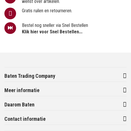
wenst over artikelen.
Gratis ruilen en retourneren.
Bestel nog sneller via Snel Bestellen
Klik hier voor Snel Bestellen...
Baten Trading Company
Meer informatie
Daarom Baten
Contact informatie