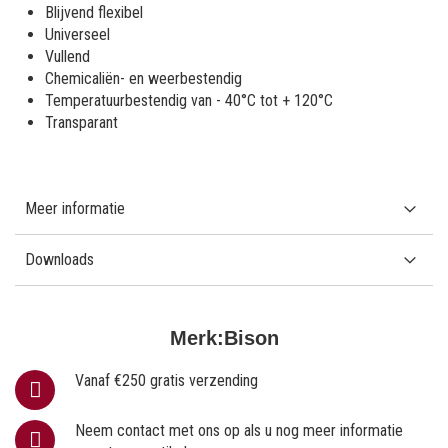
Blijvend flexibel
Universeel
Vullend
Chemicaliën- en weerbestendig
Temperatuurbestendig van - 40°C tot + 120°C
Transparant
Meer informatie
Downloads
Merk:
Bison
Vanaf €250 gratis verzending
Neem contact met ons op als u nog meer informatie