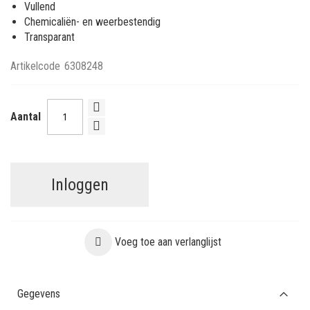
Vullend
Chemicaliën- en weerbestendig
Transparant
Artikelcode
6308248
Aantal
Inloggen
Voeg toe aan verlanglijst
Gegevens