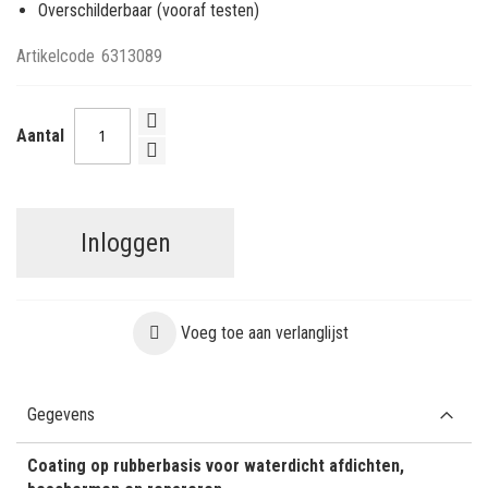
Overschilderbaar (vooraf testen)
Artikelcode
6313089
Aantal
Inloggen
Voeg toe aan verlanglijst
Gegevens
Coating op rubberbasis voor waterdicht afdichten,