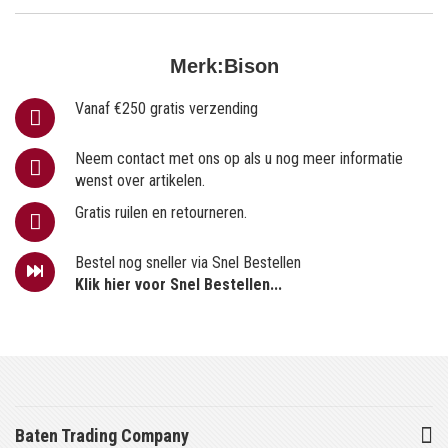
Merk:
Bison
Vanaf €250 gratis verzending
Neem contact met ons op als u nog meer informatie
wenst over artikelen.
Gratis ruilen en retourneren.
Bestel nog sneller via Snel Bestellen
Klik hier voor Snel Bestellen...
Baten Trading Company