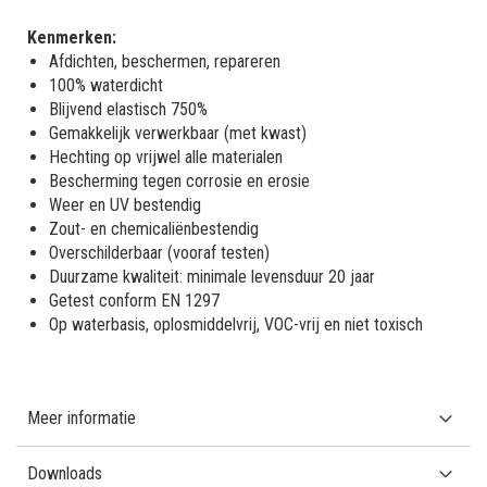
Kenmerken:
Afdichten, beschermen, repareren
100% waterdicht
Blijvend elastisch 750%
Gemakkelijk verwerkbaar (met kwast)
Hechting op vrijwel alle materialen
Bescherming tegen corrosie en erosie
Weer en UV bestendig
Zout- en chemicaliënbestendig
Overschilderbaar (vooraf testen)
Duurzame kwaliteit: minimale levensduur 20 jaar
Getest conform EN 1297
Op waterbasis, oplosmiddelvrij, VOC-vrij en niet toxisch
Meer informatie
Downloads