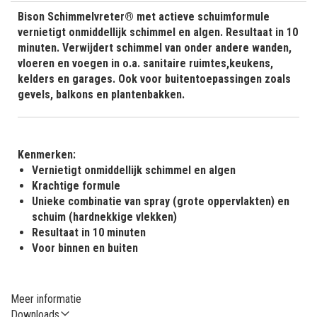
Bison Schimmelvreter® met actieve schuimformule
vernietigt onmiddellijk schimmel en algen. Resultaat in 10
minuten. Verwijdert schimmel van onder andere wanden,
vloeren en voegen in o.a. sanitaire ruimtes,keukens,
kelders en garages. Ook voor buitentoepassingen zoals
gevels, balkons en plantenbakken.
Kenmerken:
Vernietigt onmiddellijk schimmel en algen
Krachtige formule
Unieke combinatie van spray (grote oppervlakten) en
schuim (hardnekkige vlekken)
Resultaat in 10 minuten
Voor binnen en buiten
Meer informatie
Downloads