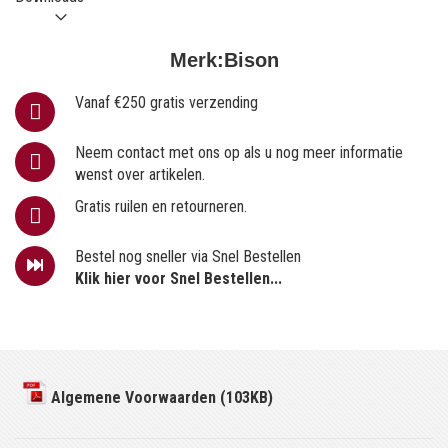
Merk:
Bison
Vanaf €250 gratis verzending
Neem contact met ons op als u nog meer informatie
wenst over artikelen.
Gratis ruilen en retourneren.
Bestel nog sneller via Snel Bestellen
Klik hier voor Snel Bestellen...
Algemene Voorwaarden (103KB)