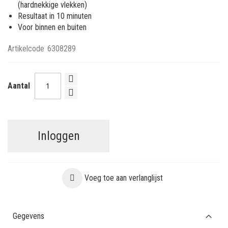
(hardnekkige vlekken)
Resultaat in 10 minuten
Voor binnen en buiten
Artikelcode
6308289
Aantal
Inloggen
Voeg toe aan verlanglijst
Gegevens