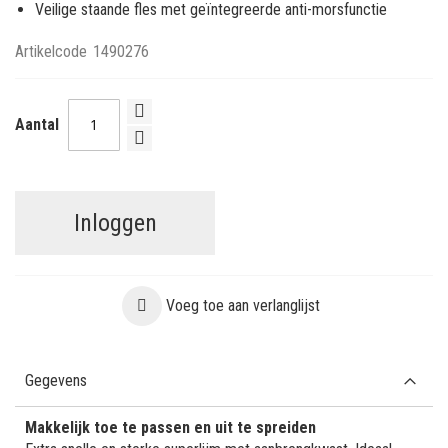
Veilige staande fles met geïntegreerde anti-morsfunctie
Artikelcode
1490276
Aantal
Inloggen
Voeg toe aan verlanglijst
Gegevens
Makkelijk toe te passen en uit te spreiden