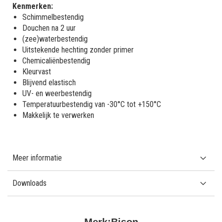
Kenmerken:
Schimmelbestendig
Douchen na 2 uur
(zee)waterbestendig
Uitstekende hechting zonder primer
Chemicaliënbestendig
Kleurvast
Blijvend elastisch
UV- en weerbestendig
Temperatuurbestendig van -30°C tot +150°C
Makkelijk te verwerken
Meer informatie
Downloads
Merk:
Bison