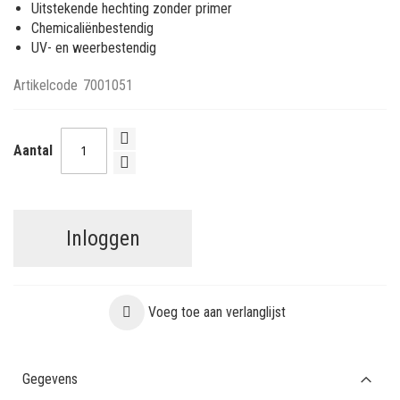
Uitstekende hechting zonder primer
Chemicaliënbestendig
UV- en weerbestendig
Artikelcode
7001051
Aantal
Inloggen
Voeg toe aan verlanglijst
Gegevens