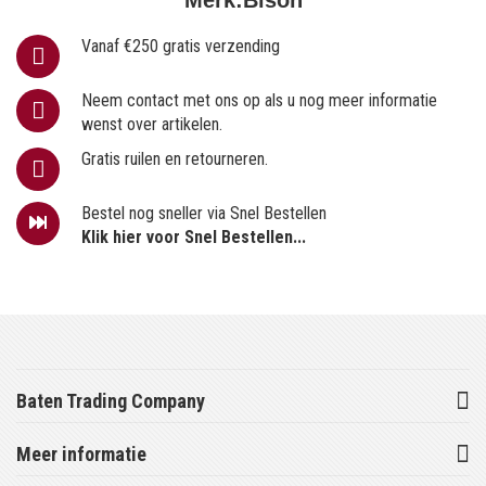
Vanaf €250 gratis verzending
Neem contact met ons op als u nog meer informatie
wenst over artikelen.
Gratis ruilen en retourneren.
Bestel nog sneller via Snel Bestellen
Klik hier voor Snel Bestellen...
Baten Trading Company
Meer informatie