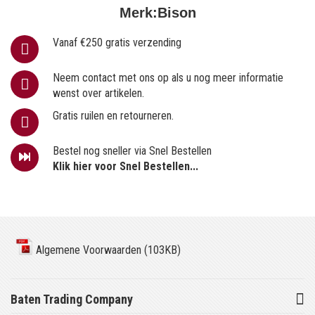
Merk:
Bison
Vanaf €250 gratis verzending
Neem contact met ons op als u nog meer informatie
wenst over artikelen.
Gratis ruilen en retourneren.
Bestel nog sneller via Snel Bestellen
Klik hier voor Snel Bestellen...
Algemene Voorwaarden (103KB)
Baten Trading Company