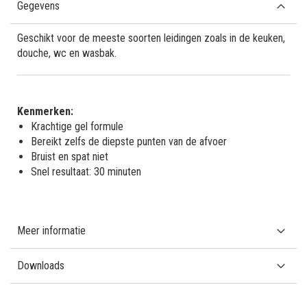
Gegevens
Geschikt voor de meeste soorten leidingen zoals in de keuken,
douche, wc en wasbak.
Kenmerken:
Krachtige gel formule
Bereikt zelfs de diepste punten van de afvoer
Bruist en spat niet
Snel resultaat: 30 minuten
Meer informatie
Downloads