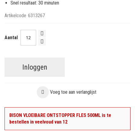
Snel resultaat: 30 minuten
Artikelcode
6313267
Aantal
Inloggen
Voeg toe aan verlanglijst
BISON VLOEIBARE ONTSTOPPER FLES 500ML is te
bestellen in veelvoud van 12