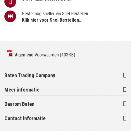
Bestel nog sneller via Snel Bestellen
Klik hier voor Snel Bestellen...
Algemene Voorwaarden (103KB)
Baten Trading Company
Meer informatie
Daarom Baten
Contact informatie