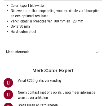
Color Expert blokwitter
Nieuwe borstelharenopstelling voor maximale verfabsorptie
en een optimaal resultaat
Verkrijgbaar in breedtes van 100 mm en 120 mm
Dikte 30 mm
Hardhouten steel
Meer informatie
Merk:
Color Expert
Vanaf €250 gratis verzending
Neem contact met ons op als u nog meer informatie
wenst over artikelen.
Gratis ruilen en retourneren.