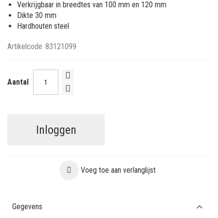
Verkrijgbaar in breedtes van 100 mm en 120 mm
Dikte 30 mm
Hardhouten steel
Artikelcode
83121099
Aantal
Inloggen
Voeg toe aan verlanglijst
Gegevens