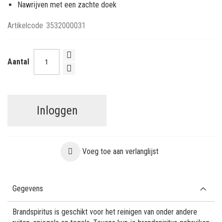
Nawrijven met een zachte doek
Artikelcode
3532000031
Aantal
Inloggen
Voeg toe aan verlanglijst
Gegevens
Brandspiritus is geschikt voor het reinigen van onder andere