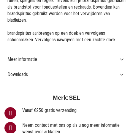
ruiten, spiegels en tegels. Tevens kun je brandspiritus gebruiken
als brandstof voor fonduestellen en rechauds. Bovendien kan
brandspiritus gebruikt worden voor het verwijderen van
bladluizen.
brandspiritus aanbrengen op een doek en vervolgens
schoonmaken. Vervolgens nawrijven met een zachte doek.
Meer informatie
Downloads
Merk:
SEL
Vanaf €250 gratis verzending
Neem contact met ons op als u nog meer informatie
wenst over artikelen.