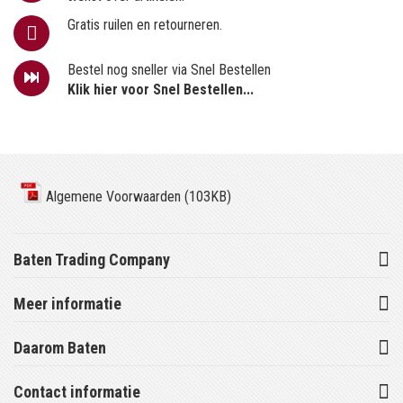
Gratis ruilen en retourneren.
Bestel nog sneller via Snel Bestellen
Klik hier voor Snel Bestellen...
Algemene Voorwaarden (103KB)
Baten Trading Company
Meer informatie
Daarom Baten
Contact informatie